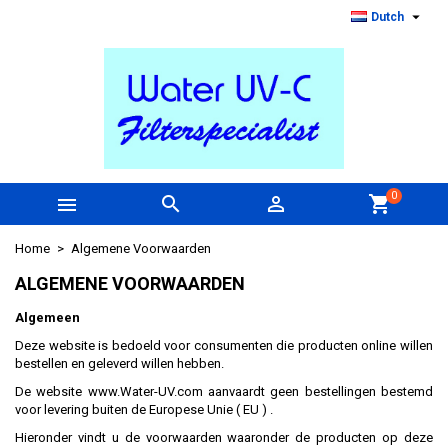

Dutch
0



shopping_cart
Home
Algemene Voorwaarden
ALGEMENE VOORWAARDEN
Algemeen
Deze website is bedoeld voor consumenten die producten online willen
bestellen en geleverd willen hebben.
De website www.Water-UV.com aanvaardt geen bestellingen bestemd
voor levering buiten de Europese Unie ( EU ) .
Hieronder vindt u de voorwaarden waaronder de producten op deze