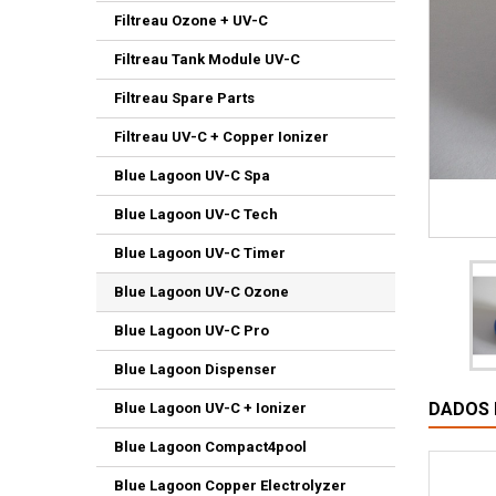
Filtreau Ozone + UV-C
Filtreau Tank Module UV-C
Filtreau Spare Parts
Filtreau UV-C + Copper Ionizer
Blue Lagoon UV-C Spa
Blue Lagoon UV-C Tech
Blue Lagoon UV-C Timer
Blue Lagoon UV-C Ozone
Blue Lagoon UV-C Pro
Blue Lagoon Dispenser
DADOS
Blue Lagoon UV-C + Ionizer
Blue Lagoon Compact4pool
Blue Lagoon Copper Electrolyzer