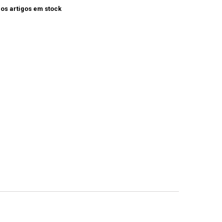
os artigos em stock