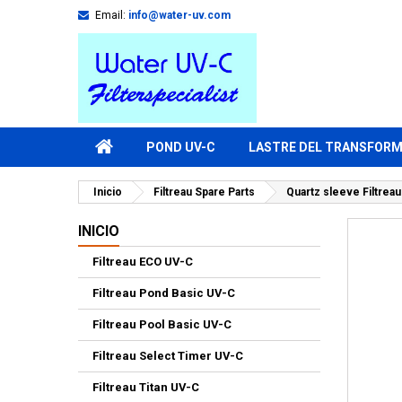
Email:
info@water-uv.com
POND UV-C
LASTRE DEL TRANSFOR
Inicio
Filtreau Spare Parts
Quartz sleeve Filtre
INICIO
Filtreau ECO UV-C
Filtreau Pond Basic UV-C
Filtreau Pool Basic UV-C
Filtreau Select Timer UV-C
Filtreau Titan UV-C