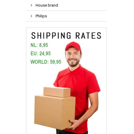
House brand
Philips