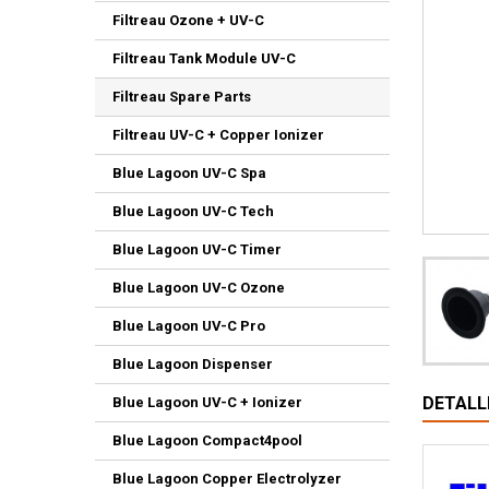
Filtreau Ozone + UV-C
Filtreau Tank Module UV-C
Filtreau Spare Parts
Filtreau UV-C + Copper Ionizer
Blue Lagoon UV-C Spa
Blue Lagoon UV-C Tech
Blue Lagoon UV-C Timer
Blue Lagoon UV-C Ozone
Blue Lagoon UV-C Pro
Blue Lagoon Dispenser
DETALL
Blue Lagoon UV-C + Ionizer
Blue Lagoon Compact4pool
Blue Lagoon Copper Electrolyzer