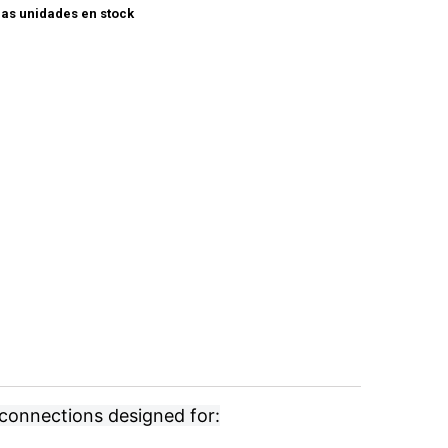
as unidades en stock
 connections designed for: