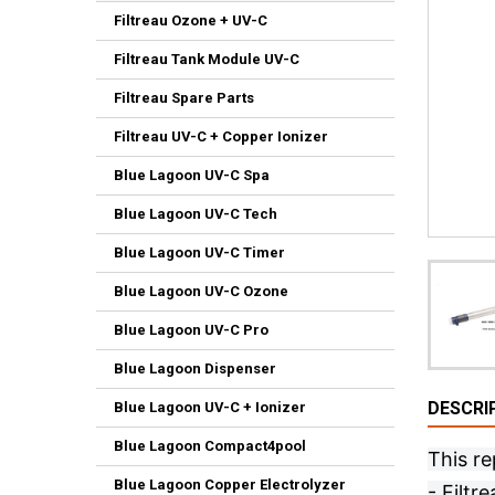
Filtreau Ozone + UV-C
Filtreau Tank Module UV-C
Filtreau Spare Parts
Filtreau UV-C + Copper Ionizer
Blue Lagoon UV-C Spa
Blue Lagoon UV-C Tech
Blue Lagoon UV-C Timer
Blue Lagoon UV-C Ozone
Blue Lagoon UV-C Pro
Blue Lagoon Dispenser
DESCRI
Blue Lagoon UV-C + Ionizer
Blue Lagoon Compact4pool
This r
Blue Lagoon Copper Electrolyzer
- Filtr