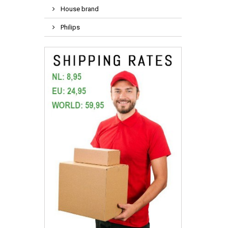
House brand
Philips