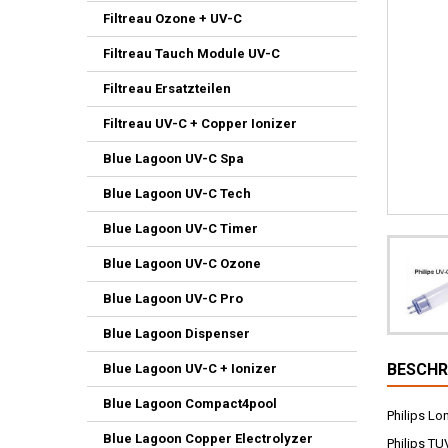
Filtreau Ozone + UV-C
Filtreau Tauch Module UV-C
Filtreau Ersatzteilen
Filtreau UV-C + Copper Ionizer
Blue Lagoon UV-C Spa
Blue Lagoon UV-C Tech
Blue Lagoon UV-C Timer
Blue Lagoon UV-C Ozone
Blue Lagoon UV-C Pro
Blue Lagoon Dispenser
BESCHR
Blue Lagoon UV-C + Ionizer
Blue Lagoon Compact4pool
Philips Lo
Blue Lagoon Copper Electrolyzer
Philips T