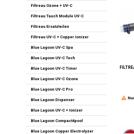
Filtreau Ozone + UV-C
Filtreau Tauch Module UV-C
Filtreau Ersatzteilen
Filtreau UV-C + Copper Ionizer
Blue Lagoon UV-C Spa
Blue Lagoon UV-C Tech
FILTRE
Blue Lagoon UV-C Timer
Blue Lagoon UV-C Ozone
Blue Lagoon UV-C Pro

Nur
Blue Lagoon Dispenser
Blue Lagoon UV-C + Ionizer
Blue Lagoon Compact4pool
Blue Lagoon Copper Electrolyzer