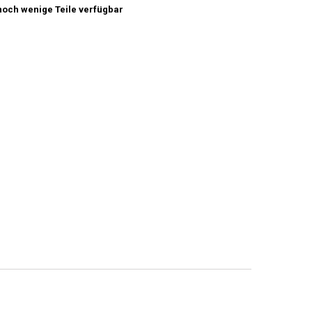
och wenige Teile verfügbar