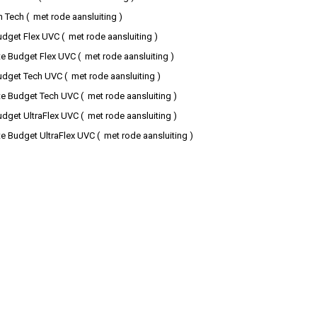
h Tech ( met rode aansluiting )
udget Flex UVC ( met rode aansluiting )
e Budget Flex UVC ( met rode aansluiting )
udget Tech UVC ( met rode aansluiting )
e Budget Tech UVC ( met rode aansluiting )
udget UltraFlex UVC ( met rode aansluiting )
e Budget UltraFlex UVC ( met rode aansluiting )