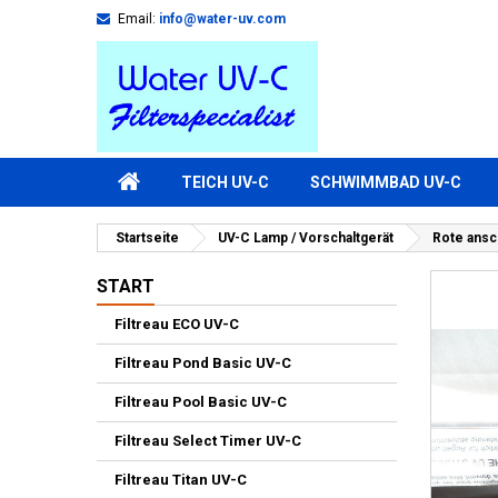
Email:
info@water-uv.com
TEICH UV-C
SCHWIMMBAD UV-C
Startseite
UV-C Lamp / Vorschaltgerät
Rote ansc
START
Filtreau ECO UV-C
Filtreau Pond Basic UV-C
Filtreau Pool Basic UV-C
Filtreau Select Timer UV-C
Filtreau Titan UV-C