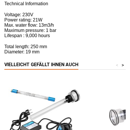
Technical Information
Voltage: 230V
Power rating: 21W
Max. water flow: 13m3/h
Maximum pressure: 1 bar
Lifespan : 9,000 hours
Total length: 250 mm
Diameter: 19 mm
VIELLEICHT GEFÄLLT IHNEN AUCH
<
>