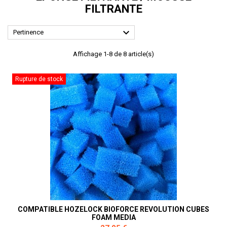
FILTRANTE

Pertinence
Affichage 1-8 de 8 article(s)
Rupture de stock
COMPATIBLE HOZELOCK BIOFORCE REVOLUTION CUBES
FOAM MEDIA