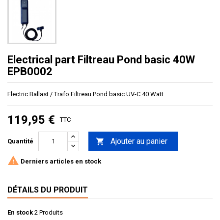
Electrical part Filtreau Pond basic 40W
EPB0002
Electric Ballast / Trafo Filtreau Pond basic UV-C 40 Watt
119,95 €
TTC
Ajouter au panier

Quantité

Derniers articles en stock
DÉTAILS DU PRODUIT
En stock
2 Produits