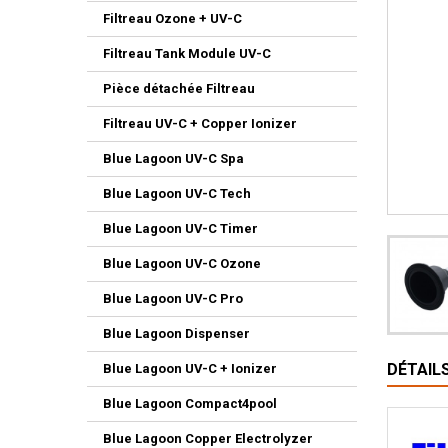
Filtreau Ozone + UV-C
Filtreau Tank Module UV-C
Pièce détachée Filtreau
Filtreau UV-C + Copper Ionizer
Blue Lagoon UV-C Spa
Blue Lagoon UV-C Tech
Blue Lagoon UV-C Timer
Blue Lagoon UV-C Ozone
Blue Lagoon UV-C Pro
Blue Lagoon Dispenser
DÉTAIL
Blue Lagoon UV-C + Ionizer
Blue Lagoon Compact4pool
Blue Lagoon Copper Electrolyzer