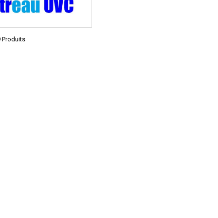
 Produits