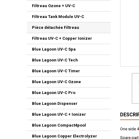
Filtreau Ozone + UV-C
Filtreau Tank Module UV-C
Pièce détachée Filtreau
Filtreau UV-C + Copper Ionizer
Blue Lagoon UV-C Spa
Blue Lagoon UV-C Tech
Blue Lagoon UV-C Timer
Blue Lagoon UV-C Ozone
Blue Lagoon UV-C Pro
Blue Lagoon Dispenser
DESCRI
Blue Lagoon UV-C + Ionizer
Blue Lagoon Compact4pool
One side 
Blue Lagoon Copper Electrolyzer
Spare par