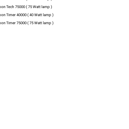
oon Tech 75000 ( 75 Watt lamp )
oon Timer 40000 ( 40 Watt lamp )
oon Timer 75000 ( 75 Watt lamp )