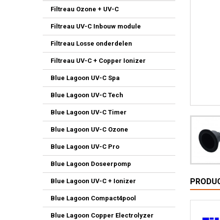
Filtreau Ozone + UV-C
Filtreau UV-C Inbouw module
Filtreau Losse onderdelen
Filtreau UV-C + Copper Ionizer
Blue Lagoon UV-C Spa
Blue Lagoon UV-C Tech
Blue Lagoon UV-C Timer
Blue Lagoon UV-C Ozone
Blue Lagoon UV-C Pro
Blue Lagoon Doseerpomp
PRODUC
Blue Lagoon UV-C + Ionizer
Blue Lagoon Compact4pool
Blue Lagoon Copper Electrolyzer