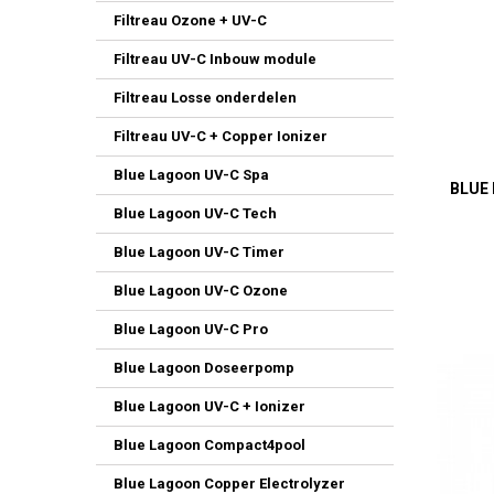
Filtreau Ozone + UV-C
Filtreau UV-C Inbouw module
Filtreau Losse onderdelen
Filtreau UV-C + Copper Ionizer
Blue Lagoon UV-C Spa
BLUE
Blue Lagoon UV-C Tech
Blue Lagoon UV-C Timer
Blue Lagoon UV-C Ozone
Blue Lagoon UV-C Pro
Blue Lagoon Doseerpomp
Blue Lagoon UV-C + Ionizer
Blue Lagoon Compact4pool
Blue Lagoon Copper Electrolyzer