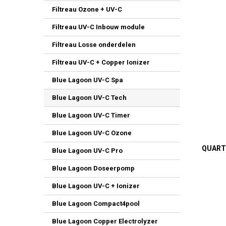
Filtreau Ozone + UV-C
Filtreau UV-C Inbouw module
Filtreau Losse onderdelen
Filtreau UV-C + Copper Ionizer
Blue Lagoon UV-C Spa
Blue Lagoon UV-C Tech
Blue Lagoon UV-C Timer
Blue Lagoon UV-C Ozone
QUART
Blue Lagoon UV-C Pro
Blue Lagoon Doseerpomp
Blue Lagoon UV-C + Ionizer
Blue Lagoon Compact4pool
Blue Lagoon Copper Electrolyzer