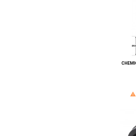
CHEMI