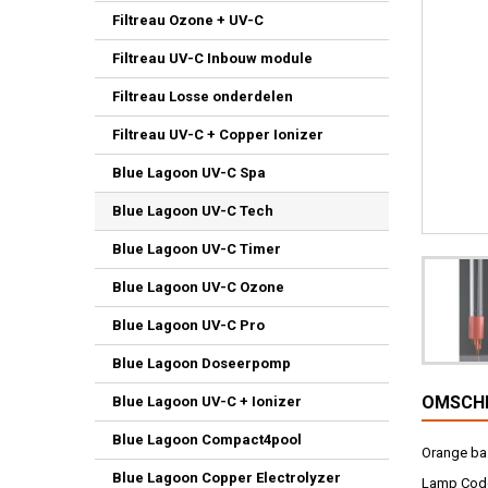
Filtreau Ozone + UV-C
Filtreau UV-C Inbouw module
Filtreau Losse onderdelen
Filtreau UV-C + Copper Ionizer
Blue Lagoon UV-C Spa
Blue Lagoon UV-C Tech
Blue Lagoon UV-C Timer
Blue Lagoon UV-C Ozone
Blue Lagoon UV-C Pro
Blue Lagoon Doseerpomp
OMSCHR
Blue Lagoon UV-C + Ionizer
Blue Lagoon Compact4pool
Orange bas
Blue Lagoon Copper Electrolyzer
Lamp Code