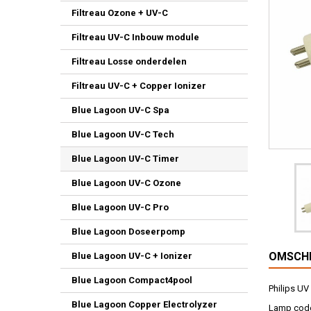
Filtreau Ozone + UV-C
Filtreau UV-C Inbouw module
Filtreau Losse onderdelen
Filtreau UV-C + Copper Ionizer
Blue Lagoon UV-C Spa
Blue Lagoon UV-C Tech
Blue Lagoon UV-C Timer
Blue Lagoon UV-C Ozone
Blue Lagoon UV-C Pro
Blue Lagoon Doseerpomp
OMSCHR
Blue Lagoon UV-C + Ionizer
Blue Lagoon Compact4pool
Philips UV
Blue Lagoon Copper Electrolyzer
Lamp code 