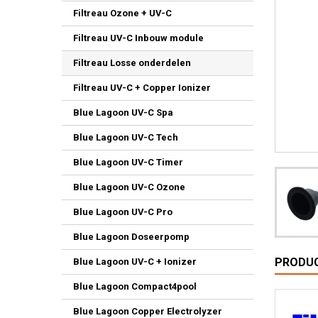
Filtreau Ozone + UV-C
Filtreau UV-C Inbouw module
Filtreau Losse onderdelen
Filtreau UV-C + Copper Ionizer
Blue Lagoon UV-C Spa
Blue Lagoon UV-C Tech
Blue Lagoon UV-C Timer
Blue Lagoon UV-C Ozone
Blue Lagoon UV-C Pro
Blue Lagoon Doseerpomp
PRODUC
Blue Lagoon UV-C + Ionizer
Blue Lagoon Compact4pool
Blue Lagoon Copper Electrolyzer