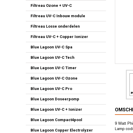
Filtreau Ozone + UV-C
Filtreau UV-C Inbouw module
Filtreau Losse onderdelen
Filtreau UV-C + Copper Ionizer
Blue Lagoon UV-C Spa
Blue Lagoon UV-C Tech
Blue Lagoon UV-C Timer
Blue Lagoon UV-C Ozone
Blue Lagoon UV-C Pro
Blue Lagoon Doseerpomp
OMSCHR
Blue Lagoon UV-C + Ionizer
Blue Lagoon Compact4pool
9 Watt Phi
Lamp code
Blue Lagoon Copper Electrolyzer